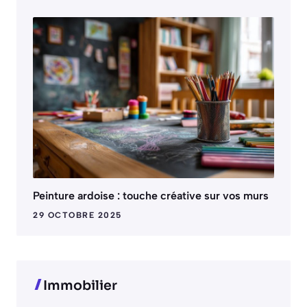
Peinture ardoise : touche créative sur vos murs
29 OCTOBRE 2025
Immobilier