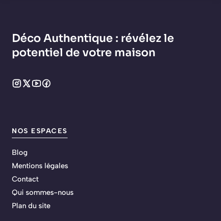
Déco Authentique : révélez le
potentiel de votre maison
NOS ESPACES
Blog
Mentions légales
Contact
Qui sommes-nous
Plan du site