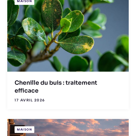
MAISON
Chenille du buis : traitement
efficace
17 AVRIL 2026
MAISON