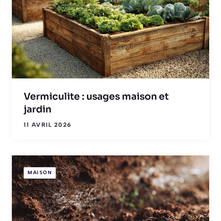
Vermiculite : usages maison et
jardin
11 AVRIL 2026
MAISON