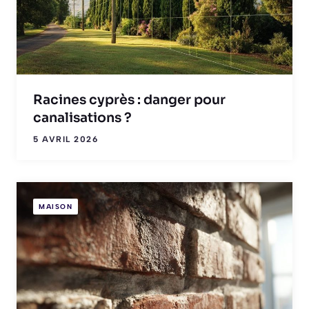
Racines cyprès : danger pour
canalisations ?
5 AVRIL 2026
MAISON