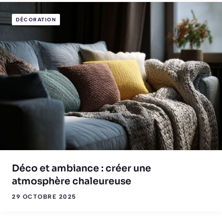
DÉCORATION
Déco et ambiance : créer une
atmosphère chaleureuse
29 OCTOBRE 2025