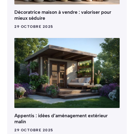
Décoratrice maison à vendre : valoriser pour
mieux séduire
29 OCTOBRE 2025
Appentis : idées d’aménagement extérieur
malin
29 OCTOBRE 2025