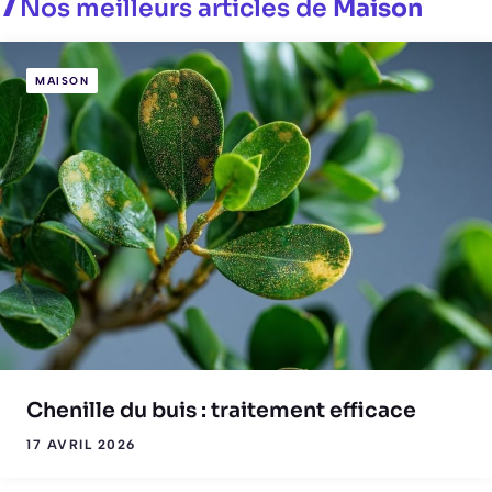
Nos meilleurs articles de
Maison
MAISON
Chenille du buis : traitement efficace
17 AVRIL 2026