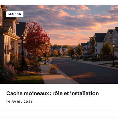
MAISON
Cache moineaux : rôle et installation
14 AVRIL 2026