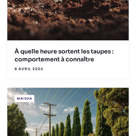
À quelle heure sortent les taupes :
comportement à connaître
8 AVRIL 2026
MAISON