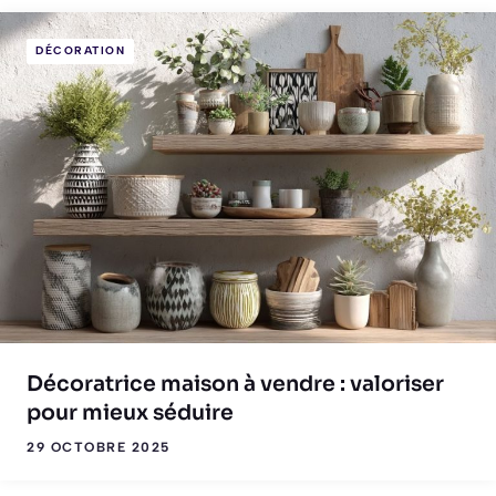
DÉCORATION
Décoratrice maison à vendre : valoriser
pour mieux séduire
29 OCTOBRE 2025