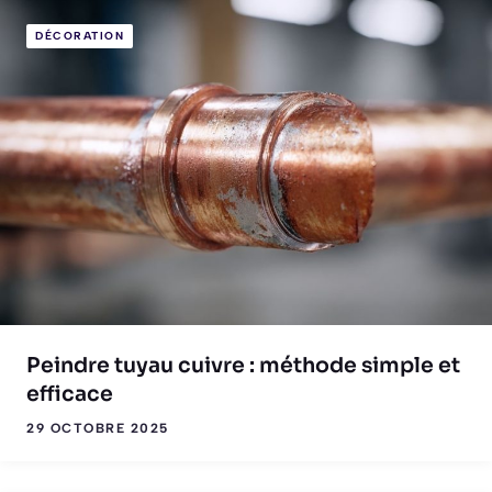
DÉCORATION
Peindre tuyau cuivre : méthode simple et
efficace
29 OCTOBRE 2025