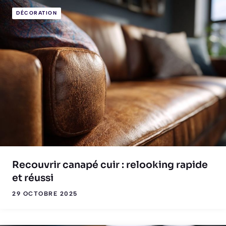
DÉCORATION
Recouvrir canapé cuir : relooking rapide
et réussi
29 OCTOBRE 2025