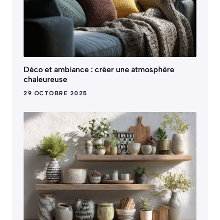
Déco et ambiance : créer une atmosphère
chaleureuse
29 OCTOBRE 2025