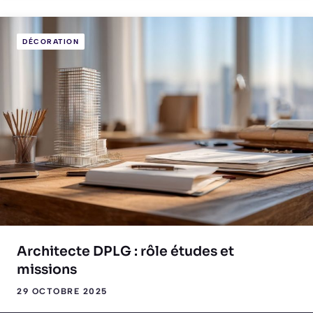
DÉCORATION
Architecte DPLG : rôle études et
missions
29 OCTOBRE 2025