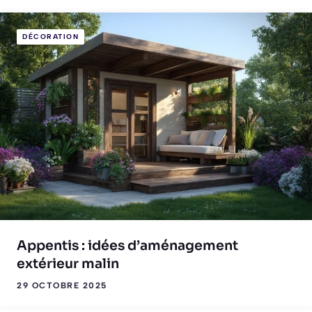
DÉCORATION
Appentis : idées d’aménagement
extérieur malin
29 OCTOBRE 2025