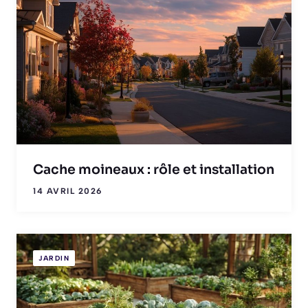
Cache moineaux : rôle et installation
14 AVRIL 2026
JARDIN