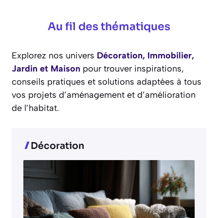
Au fil des thématiques
Explorez nos univers
Décoration, Immobilier,
Jardin et Maison
pour trouver inspirations,
conseils pratiques et solutions adaptées à tous
vos projets d’aménagement et d’amélioration
de l’habitat.
Décoration