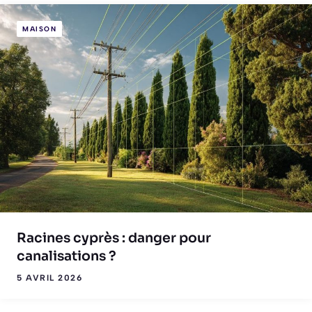
MAISON
Racines cyprès : danger pour
canalisations ?
5 AVRIL 2026