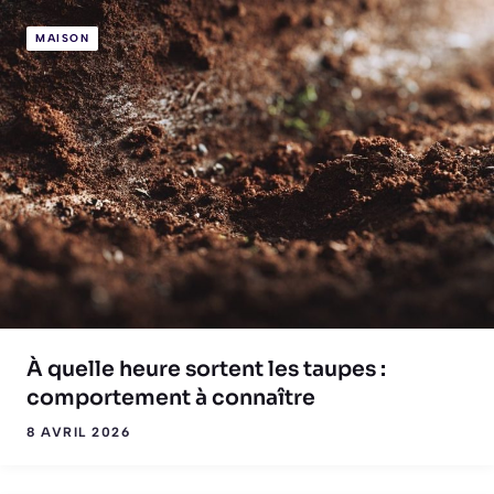
MAISON
À quelle heure sortent les taupes :
comportement à connaître
8 AVRIL 2026