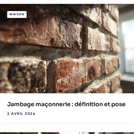
MAISON
Jambage maçonnerie : définition et pose
2 AVRIL 2026