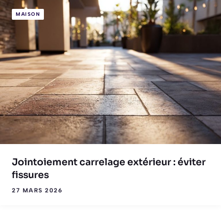
MAISON
Jointoiement carrelage extérieur : éviter
fissures
27 MARS 2026