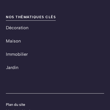
NOS THÉMATIQUES CLÉS
Décoration
Maison
Immobilier
Jardin
Plan du site