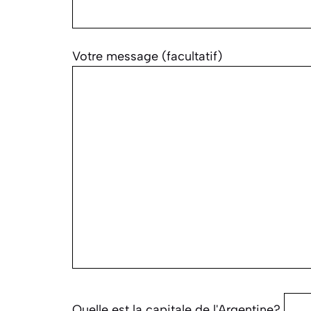
Votre message (facultatif)
Quelle est la capitale de l'Argentine?