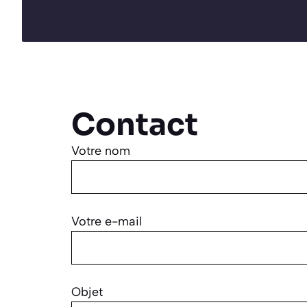
Contact
Votre nom
Votre e-mail
Objet