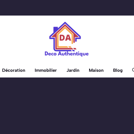
Décoration
Immobilier
Jardin
Maison
Blog