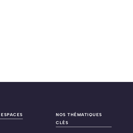
 ESPACES
NOS THÉMATIQUES
CLÉS